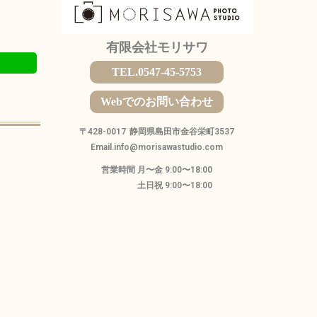
有限会社モリサワ
E
TEL.0547-45-5753
Webでのお問い合わせ
〒428-0017
静岡県島田市金谷栄町3537
Email.info@morisawastudio.com
営業時間 月〜金 9:00〜18:00
土日祝 9:00〜18:00