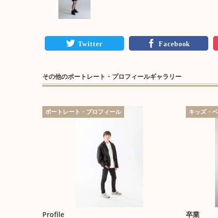
Twitter
Facebook
その他の
ポートレート・プロフィール
ギャラリー
ポートレート・プロフィール
キッズ・
Profile
卒業