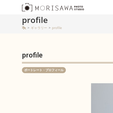
profile
>
ギャラリー
>
profile
profile
ポートレート・プロフィール