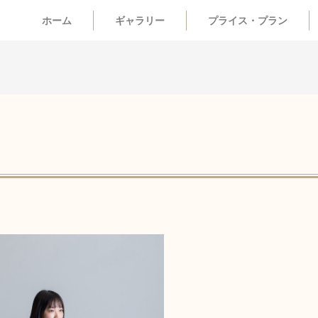
ホーム
ギャラリー
プライス・プラン