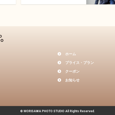
ホーム
プライス・プラン
クーポン
お知らせ
©︎ MORISAWA PHOTO STUDIO All Rights Reserved.