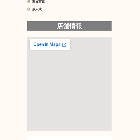
家族写真
成人式
店舗情報