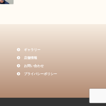
ギャラリー
店舗情報
お問い合わせ
プライバシーポリシー