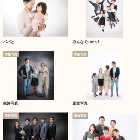
パパと
みんなでjump！
家族写真
家族写真
家族写真
家族写真
家族写真
家族写真