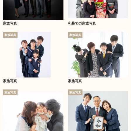
家族写真
和装での家族写真
家族写真
家族写真
家族写真
家族写真
家族写真
家族写真