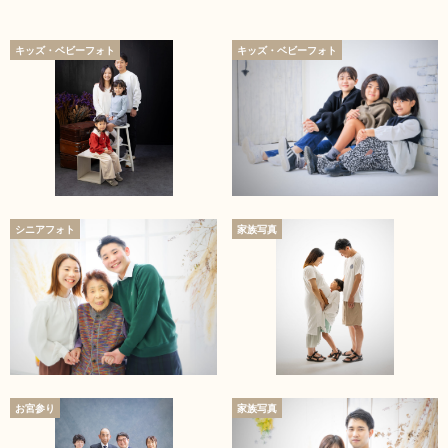
キッズ・ベビーフォト
キッズ・ベビーフォト
シニアフォト
家族写真
お宮参り
家族写真