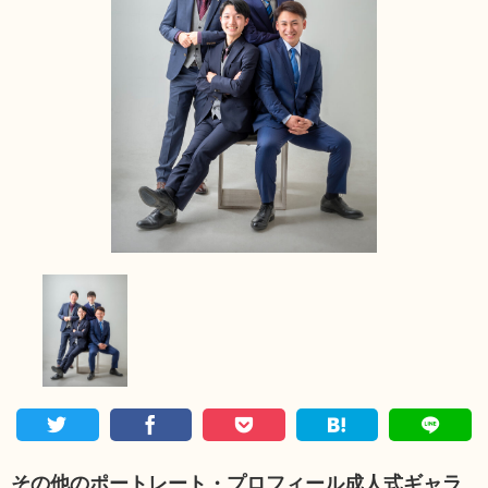
その他の
ポートレート・プロフィール
成人式
ギャラ