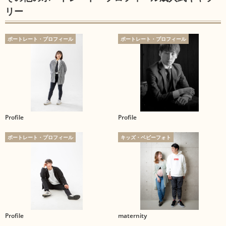
リー
ポートレート・プロフィール
ポートレート・プロフィール
Profile
Profile
ポートレート・プロフィール
キッズ・ベビーフォト
Profile
maternity