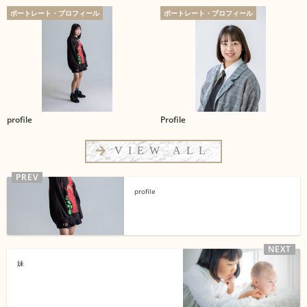
ポートレート・プロフィール
ポートレート・プロフィール
profile
Profile
VIEW ALL
profile
妹