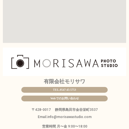
有限会社モリサワ
TEL.0547-45-5753
Webでのお問い合わせ
〒428-0017
静岡県島田市金谷栄町3537
Email.info@morisawastudio.com
営業時間 月〜金 9:00〜18:00