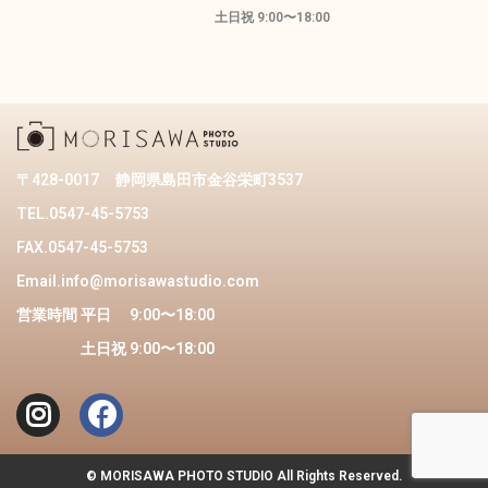
土日祝 9:00〜18:00
〒428-0017
静岡県島田市金谷栄町3537
TEL.0547-45-5753
FAX.0547-45-5753
Email.info@morisawastudio.com
営業時間 平日 9:00〜18:00
土日祝 9:00〜18:00
©︎ MORISAWA PHOTO STUDIO All Rights Reserved.