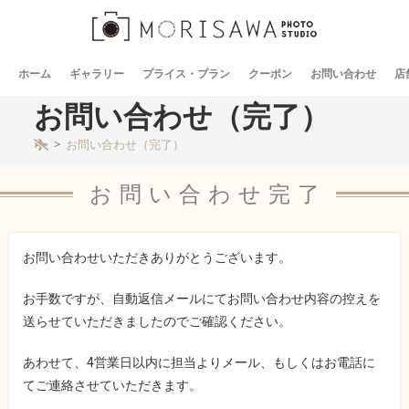
ホーム
ギャラリー
プライス・プラン
クーポン
お問い合わせ
店
お問い合わせ（完了）
>
お問い合わせ（完了）
お問い合わせ完了
お問い合わせいただきありがとうございます。
お手数ですが、自動返信メールにてお問い合わせ内容の控えを
送らせていただきましたのでご確認ください。
あわせて、4営業日以内に担当よりメール、もしくはお電話に
てご連絡させていただきます。